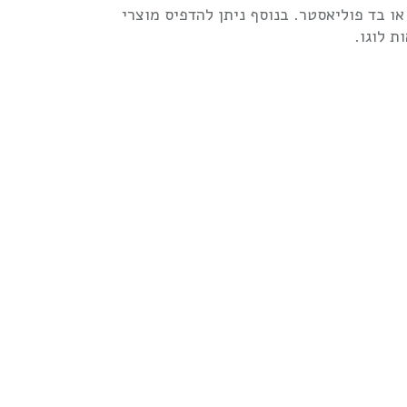
ו בד פוליאסטר. בנוסף ניתן להדפיס מוצרי
ת לוגו.