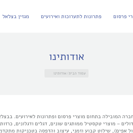
י פרסום
פתרונות לתערוכות ואירועים
מגזין בצלאל
אודותינו
עמוד הבית
אודותינו
ברה המובילה בתחום מוצרי פרסום ופתרונות לאירועים. בבצלאל
דולים – מוצרי טקסטיל ממותגים שונים, דגלים ודגלונים, כרזות
ול אפים), שילוט קבוע וזמני, עיצוב והדפסה בטכניקות מתקד