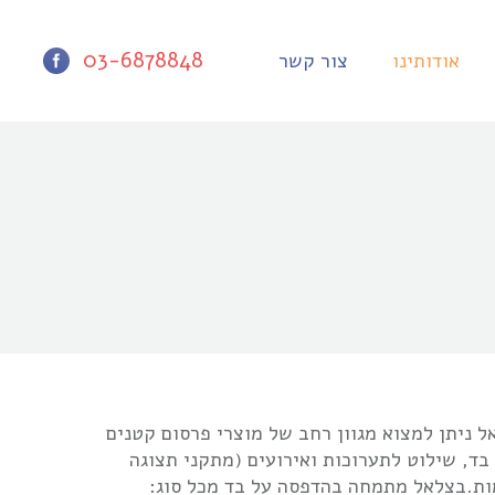
03-6878848
אודותינו
צור קשר
 ניתן למצוא מגוון רחב של מוצרי פרסום קטנים
 בד, שילוט לתערוכות ואירועים (מתקני תצוגה
מות.בצלאל מתמחה בהדפסה על בד מכל סוג: