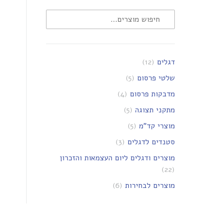
דגלים
(12)
שלטי פרסום
(5)
מדבקות פרסום
(4)
מתקני תצוגה
(5)
מוצרי קד"מ
(5)
סטנדים לדגלים
(3)
מוצרים ודגלים ליום העצמאות והזכרון
(22)
מוצרים לבחירות
(6)