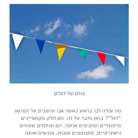
עולם של דגלים
מה עולה לנו בראש כאשר אנו חושבים על המושג
"דגל"? בואו נדבר על זה. הם חלק מקמפיינים
פרסומיים המקיפים אותנו, הם תוחמים שטחים
גיאוגרפיים, מתנופפים מגגות, פוגשים אותנו