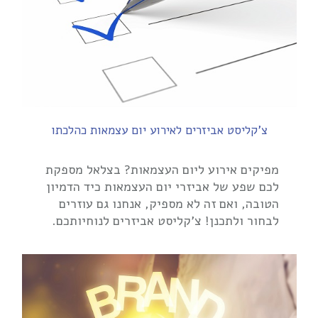
צ'קליסט אביזרים לאירוע יום עצמאות כהלכתו
מפיקים אירוע ליום העצמאות? בצלאל מספקת
לכם שפע של אביזרי יום העצמאות כיד הדמיון
הטובה, ואם זה לא מספיק, אנחנו גם עוזרים
לבחור ולתכנן! צ'קליסט אביזרים לנוחיותכם.