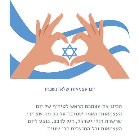
יום עצמאות שלא תשכחו
הכינו את עצמכם מראש לטירוף של יום
העצמאות! מאמר שמדבר על כל מה שצריך:
שרשרת דגלי ישראל, דגל לרכב, כובע ליום
העצמאות וכל המוצרים הכי שווים.