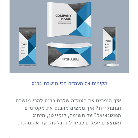
מקימים את העמדה הכי מושכת בכנס
איך הופכים את העמדה שלכם בכנס להכי מושכת
ופופולרית? איך ממצים מהכנס את מקסימום
הפוטנציאל? על חשיפה, לוקיישן, מיתוג
ואמצעים יעילים לבידול והבלטה. קריאה מהנה.