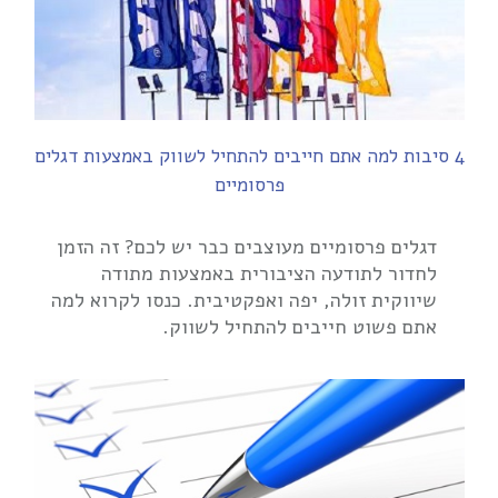
4 סיבות למה אתם חייבים להתחיל לשווק באמצעות דגלים
פרסומיים
דגלים פרסומיים מעוצבים כבר יש לכם? זה הזמן
לחדור לתודעה הציבורית באמצעות מתודה
שיווקית זולה, יפה ואפקטיבית. כנסו לקרוא למה
אתם פשוט חייבים להתחיל לשווק.