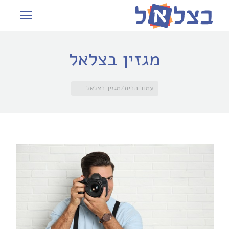
מגזין בצלאל
You are here:
עמוד הבית
מגזין בצלאל