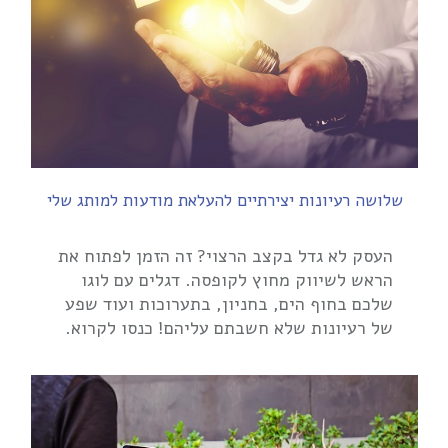
שלושה רעיונות יצירתיים להעלאת מודעות למותג שלי
העסק לא גדל בקצב הרצוי? זה הזמן לפתוח את
הראש לשיווק מחוץ לקופסה. דגלים עם לוגו
שלכם בחוף הים, בחניון, בתערוכות ועוד שפע
של רעיונות שלא חשבתם עליהם! כנסו לקרוא.