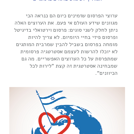
ערוצי הפרסום שזמינים כיום הם כנראה הכי
מגוונים שידע העולם אי פעם. את הערוצים האלה
ניתן לחלק לשני סוגים: פרסום וירטואלי בדיגיטל
ופרסום פיזי בחיי היומיום. לא צריך להיות
מומחה בפרסום בשביל להבין שמרבית המותגים
לא יוכלו להרשות לעצמם אסטרטגיה פרסומית
שמתפרסת על כל הערוצים האפשריים. מה גם
שמבחינה אסטרטגית זה קצת "לירות לכל
הכיוונים".