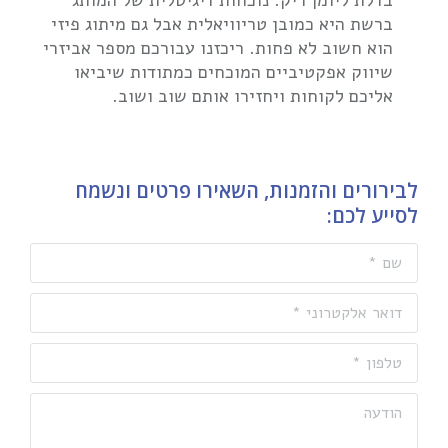
ברשת היא כמובן טריוויאלית אבל גם מיתוג פיזי
הוא חשוב לא פחות. ריכזנו עבורכם מספר אביזרי
שיווק אפקטיביים המוכחים כמתודות שיביאו
אליכם לקוחות ויחזירו אותם שוב ושוב.
לבירורים והזמנות, השאירו פרטים ונשמח
לסייע לכם:
שם *
דואר אלקטרוני *
טלפון *
הודעה