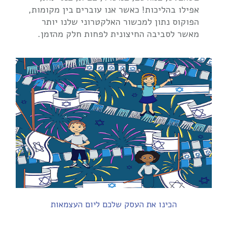
אפילו בהליכות! כאשר אנו עוברים בין מקומות,
הפוקוס נתון למכשור האלקטרוני שלנו יותר
מאשר לסביבה החיצונית לפחות חלק מהזמן.
הכינו את העסק שלכם ליום העצמאות