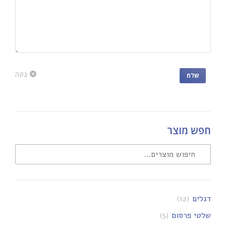
נקה
שלח
חפש מוצר
דגלים
(12)
שלטי פרסום
(5)