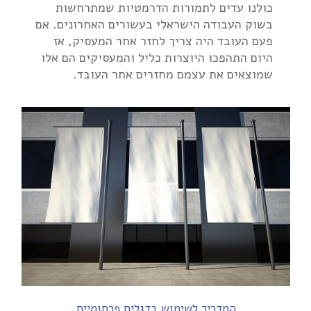
כולנו עדים לתמורות הדרמטיות שמתרחשות
בשוק העבודה הישראלי בעשורים האחרונים. אם
פעם העובד היה צריך לחזר אחר המעסיק, אז
היום התהפכו היוצרות כליל והמעסיקים הם אלו
שמוצאים את עצמם מחזרים אחר העובד.
המדריך לשימוש בדגלים פרסומיים