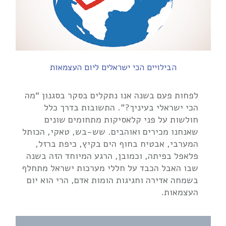
הבילויים הכי ישראלים ליום העצמאות
לפחות פעם בשנה אנו נתקלים בסקר בסגנון “מה
הכי ישראלי בעיניך?”. התשובות בדרך כלל
חולשות על פני קלאסיקות מתחומים שונים
שאנחנו מכירים ואוהבים. שש-בש, טאקי, הכותל
המערבי, אבטיח בחוף הים בקיץ, כיפת ברזל,
פלאפל בפיתה, וכמובן, הרגע המיוחד הזה בשנה
שבו האבל הכבד על חללי מערכות ישראל מתחלף
בשמחה אדירה וחגיגות הומות אדם, הרי הוא יום
העצמאות.