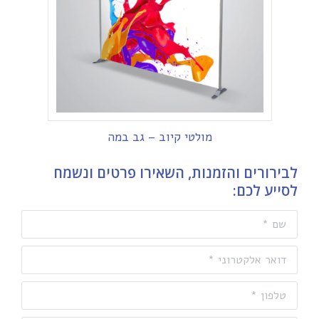
מולטי קיוב – גב במה
לבירורים והזמנות, השאירו פרטים ונשמח
לסייע לכם:
שם *
דואר אלקטרוני *
טלפון *