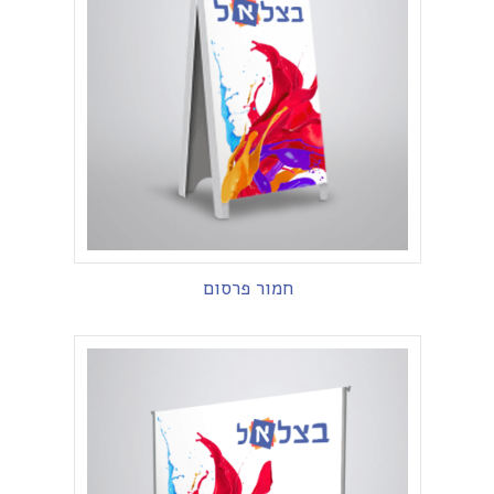
חמור פרסום