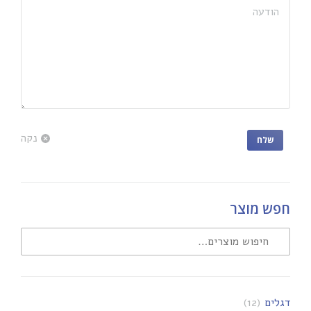
הודעה
נקה
שלח
חפש מוצר
דגלים
(12)