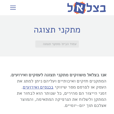
מתקני תצוגה
עמוד הבית
מתקני תצוגה
אנו בצלאל משווקים מתקני תצוגה לעסקים ואירועים.
המתקנים חזקים ואיכותיים ועליהם ניתן למתג את
העסק או לפרסם מסר שיווקי
בכנסים ואירועים
.
זמני הייצור הם מהירים, כל שנותר הוא לבחור את
המתקן ולשלוח את הגרפיקה המתאימה, והמוצר
אצלכם תוך יום-יומיים.