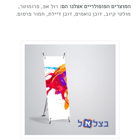
המוצרים הפופולריים אצלנו הם:
רול אפ, פרומוטר,
מולטי קיוב, דוכן נואמים, דוכן דיילת, חמור פרסום.