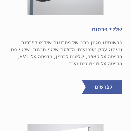
שלטי פרסום
ברשותינו מגוון רחב של פתרונות שילוט לפרסום
ומיתוג עסק ואירועים: הדפסת שלטי חוצות, שלטי פח,
הדפסה על קאפה, שלטים לבניין, הדפסה על PVC,
הדפסה על שמשונית ועוד.