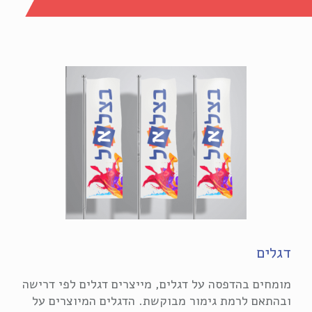
דגלים
מומחים בהדפסה על דגלים, מייצרים דגלים לפי דרישה
ובהתאם לרמת גימור מבוקשת. הדגלים המיוצרים על