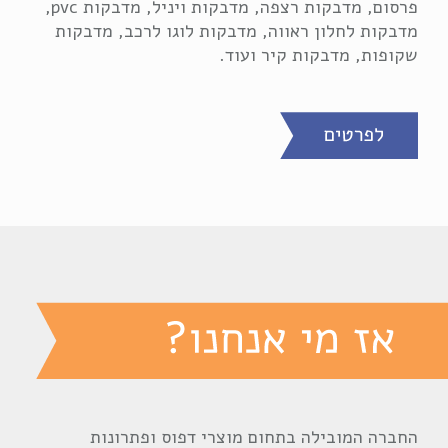
פרסום, מדבקות רצפה, מדבקות ויניל, מדבקות pvc,
מדבקות לחלון ראווה, מדבקות לוגו לרכב, מדבקות
שקופות, מדבקות קיר ועוד.
החברה המובילה בתחום מוצרי דפוס ופתרונות