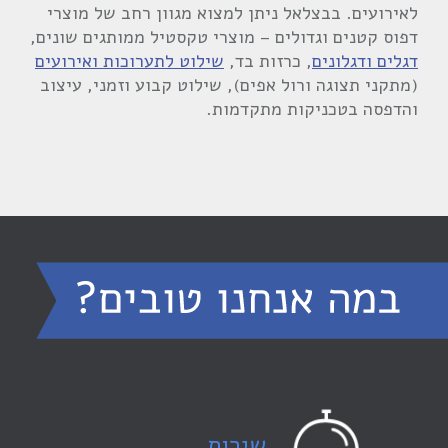
לאירועים. בבצלאל ניתן למצוא מגוון רחב של מוצרי
דפוס קטנים וגדולים – מוצרי טקסטיל ממותגים שונים,
דגלים ודגלונים
, כרזות בד,
שילוט לתערוכות ואירועים
(מתקני תצוגה ורול אפים), שילוט קבוע וזמני, עיצוב
והדפסה בטכניקות מתקדמות.
שירות