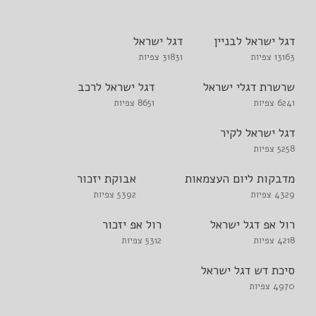
דגל ישראל לבניין
דגל ישראל
13163 צפיות
31831 צפיות
שרשרת דגלי ישראל
דגל ישראל לרכב
6241 צפיות
8651 צפיות
דגל ישראל לקיר
5258 צפיות
מדבקות ליום העצמאות
אבוקת יזכור
4329 צפיות
5392 צפיות
רול אפ דגל ישראל
רול אפ יזכור
4218 צפיות
5312 צפיות
סיכת דש דגל ישראל
4970 צפיות