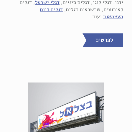
ידנו: דגלי לוגו, דגלים סיניים,
דגלי ישראל
, דגלים
לאירועים, שרשראות דגלים,
דגלים ליום
העצמאות
ועוד.