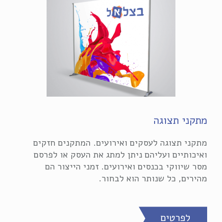
מתקני תצוגה
מתקני תצוגה לעסקים ואירועים. המתקנים חזקים
ואיכותיים ועליהם ניתן למתג את העסק או לפרסם
מסר שיווקי בכנסים ואירועים. זמני הייצור הם
מהירים, כל שנותר הוא לבחור.