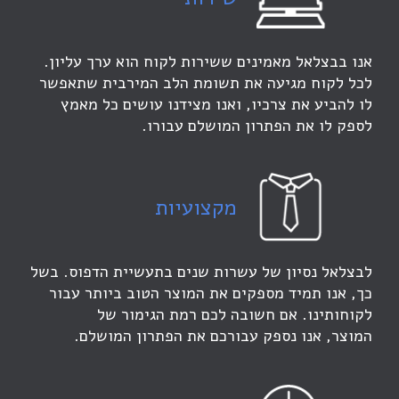
אנו בבצלאל מאמינים ששירות לקוח הוא ערך עליון.
לכל לקוח מגיעה את תשומת הלב המירבית שתאפשר
לו להביע את צרכיו, ואנו מצידנו עושים כל מאמץ
לספק לו את הפתרון המושלם עבורו.
מקצועיות
לבצלאל נסיון של עשרות שנים בתעשיית הדפוס. בשל
כך, אנו תמיד מספקים את המוצר הטוב ביותר עבור
לקוחותינו. אם חשובה לכם רמת הגימור של
המוצר, אנו נספק עבורכם את הפתרון המושלם.