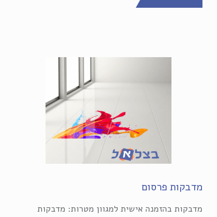
מדבקות פרסום
מדבקות בהזמנה אישית למגוון מטרות: מדבקות