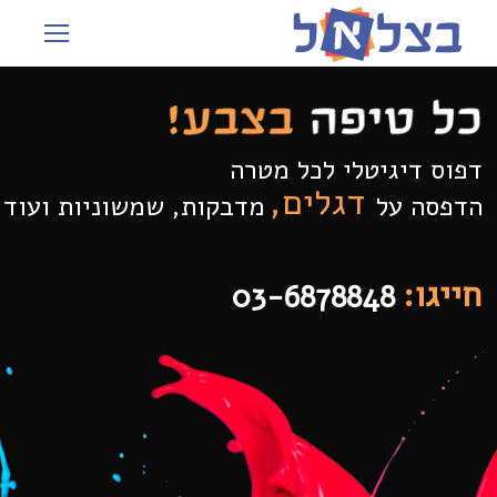
דפוס דיגיטלי לכל מטרה
דגלים,
הדפסה על
מדבקות, שמשוניות ועוד
חייגו:
03-6878848