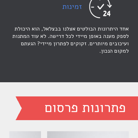
זמינות
אחד היתרונות הבולטים אצלנו בבצלאל, הוא היכולת
לספק מענה באופן מיידי לכל דרישה. לא עוד המתנות
ועיכובים מיותרים. זקוקים לפתרון מיידי? הגעתם
למקום הנכון.