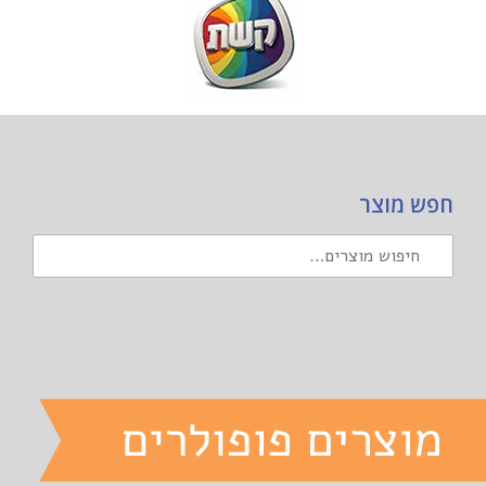
חפש מוצר