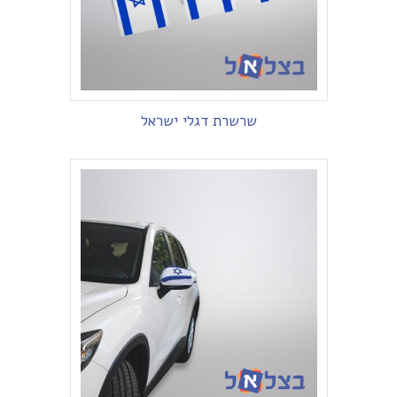
שרשרת דגלי ישראל