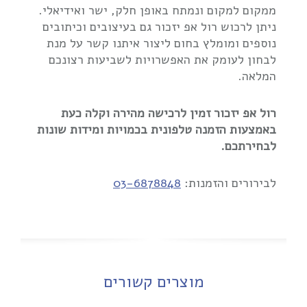
ממקום למקום ונמתח באופן חלק, ישר ואידיאלי.
ניתן לרכוש רול אפ יזכור גם בעיצובים וכיתובים
נוספים ומומלץ בחום ליצור איתנו קשר על מנת
לבחון לעומק את האפשרויות לשביעות רצונכם
המלאה.
רול אפ יזכור זמין לרכישה מהירה וקלה כעת
באמצעות הזמנה טלפונית בכמויות ומידות שונות
לבחירתכם.
לבירורים והזמנות:
03-6878848
מוצרים קשורים