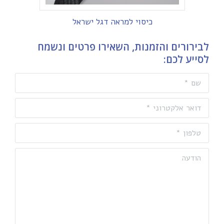
כיסוי למראה דגל ישראל
לבירורים והזמנות, השאירו פרטים ונשמח
לסייע לכם:
שם *
דואר אלקטרוני *
טלפון *
הודעה