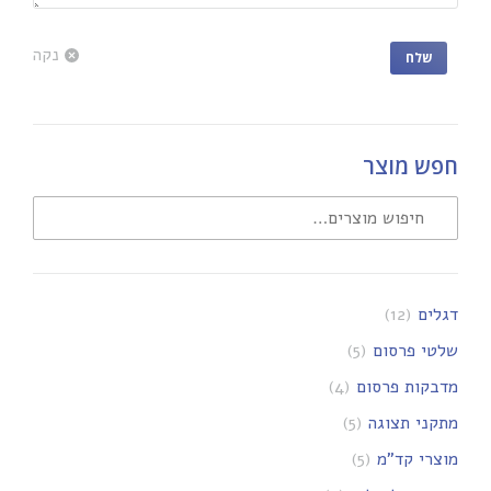
נקה
שלח
חפש מוצר
דגלים
(12)
שלטי פרסום
(5)
מדבקות פרסום
(4)
מתקני תצוגה
(5)
מוצרי קד"מ
(5)