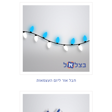
חבל אור ליום העצמאות