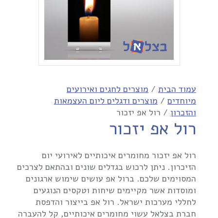
עמוד הבית
/
מוצרים לחגים ואירועים
מיוחדים
/
מוצרים ודגלים ליום העצמאות
והזכרון
/ רול אפ יזכור
רול אפ יזכור
רול אפ יזכור מחומרים איכותיים לאירועי יום
הזיכרון. ניתן לרכוש בגדלים שונים ובהתאם לצרכים
המסוימים שלכם. ברול אפ עושים שימוש ארגונים
ומוסדות אשר מקיימים שיחות וטקסים הנוגעים
לחללי מערכות ישראל. רול אפ בייצור והדפסת
חברת בצלאל עשוי מחומרים איכותיים, קל להעברה