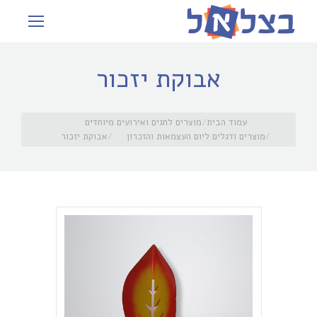
אבוקת יזכור
עמוד הבית
מוצרים לחגים ואירועים מיוחדים
מוצרים ודגלים ליום העצמאות והזכרון
אבוקת יזכור