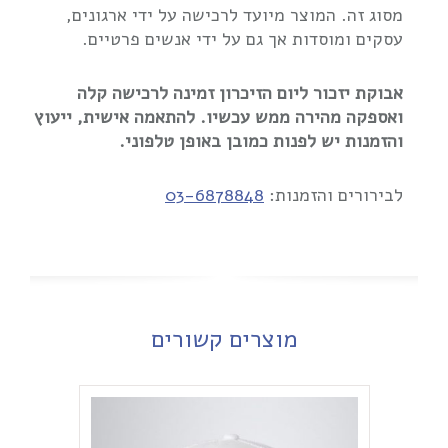
מסוג זה. המוצר מיועד לרכישה על ידי ארגונים,
עסקים ומוסדות אך גם על ידי אנשים פרטיים.
אבוקת יזכור ליום הזיכרון זמינה לרכישה קלה
ואספקה מהירה ממש עכשיו. להתאמה אישית, ייעוץ
והזמנות יש לפנות כמובן באופן טלפוני.
לבירורים והזמנות:
03-6878848
מוצרים קשורים