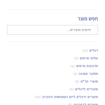
חפש מוצר
דגלים
(12)
שלטי פרסום
(5)
מדבקות פרסום
(4)
מתקני תצוגה
(5)
מוצרי קד"מ
(5)
סטנדים לדגלים
(3)
מוצרים ודגלים ליום העצמאות והזכרון
(22)
מוצרים לבחירות
(6)