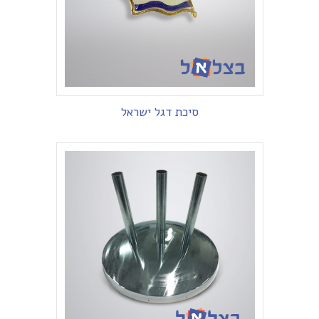
סיכת דגל ישראל