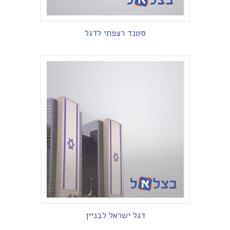
סטנד רצפתי לדגל
דגל ישראל לבניין