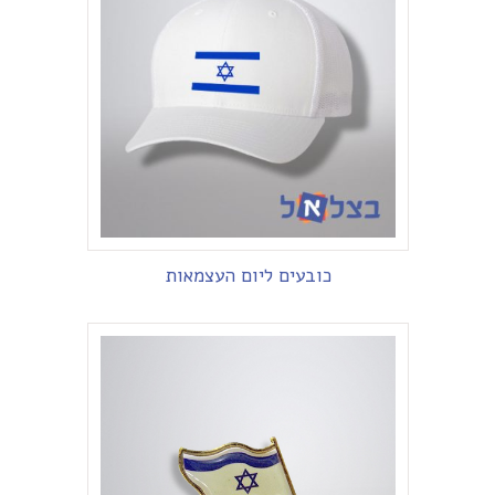
כובעים ליום העצמאות