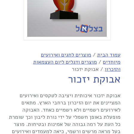
עמוד הבית
/
מוצרים לחגים ואירועים
מיוחדים
/
מוצרים ודגלים ליום העצמאות
והזכרון
/ אבוקת יזכור
אבוקת יזכור
אבוקת יזכור איכותית ויציבה לטקסים ואירועים
המציינים את יום הזיכרון ברחבי הארץ. מתאים
לאירועים רשמיים ולא רשמיים כאחד. האבוקה
מופעלת באופן חשמלי על ידי נורת ליבון וכך שומרת
כל העת על רמה גבוהה של אמינות ובטיחות. מוצר
בעל מראה מרשים ורשמי, כיאה למעמדים ואירועים