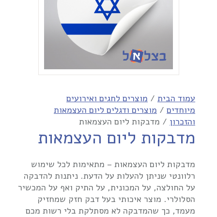
עמוד הבית
/
מוצרים לחגים ואירועים
מיוחדים
/
מוצרים ודגלים ליום העצמאות
והזכרון
/ מדבקות ליום העצמאות
מדבקות ליום העצמאות
מדבקות ליום העצמאות – מתאימות לכל שימוש
רלוונטי שניתן להעלות על הדעת. ניתנות להדבקה
על החולצה, על המכונית, על התיק ואף על המכשיר
הסלולרי. מוצר איכותי בעל דבק חזק שמחזיק
מעמד, כך שהמדבקה לא מסתלקת בלי רשות מכם