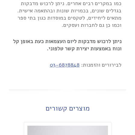
כמו במקרים רבים אחרים. ניתן לרכוש מדבקות
בגדלים שונים, בכמויות שונות ובהתאמה אישית.
מתאים ליחידים, לטקסים במוסדות כגון בתי ספר
וכמו כן גם לחברות ועסקים.
ניתן לרכוש מדבקות ליום העצמאות כעת באופן קל
ונוח באמצעות יצירת קשר טלפוני.
לבירורים והזמנות:
03-6878848
מוצרים קשורים