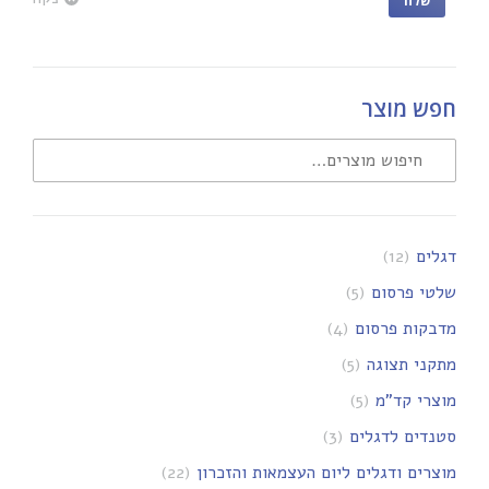
שלח
חפש מוצר
דגלים
(12)
שלטי פרסום
(5)
מדבקות פרסום
(4)
מתקני תצוגה
(5)
מוצרי קד"מ
(5)
סטנדים לדגלים
(3)
מוצרים ודגלים ליום העצמאות והזכרון
(22)