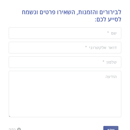
לבירורים והזמנות, השאירו פרטים ונשמח
לסייע לכם:
שם *
דואר אלקטרוני *
טלפון *
הודעה
נקה