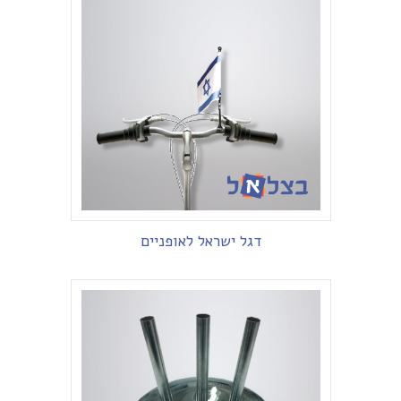
דגל ישראל לאופניים