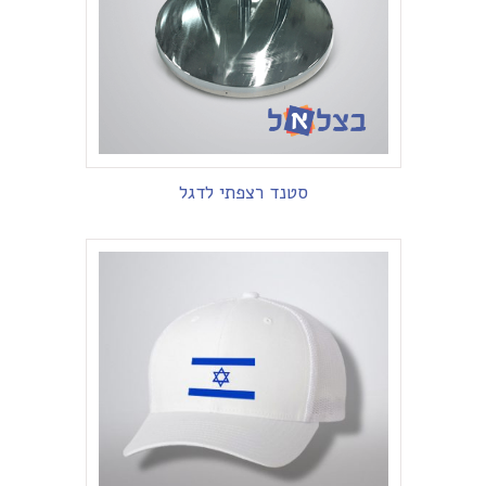
סטנד רצפתי לדגל