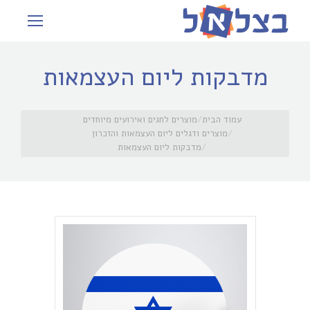
מדבקות ליום העצמאות
עמוד הבית
מוצרים לחגים ואירועים מיוחדים
מוצרים ודגלים ליום העצמאות והזכרון
מדבקות ליום העצמאות