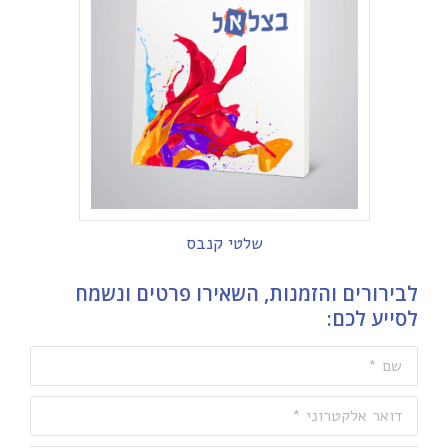
שלטי קנבס
לבירורים והזמנות, השאירו פרטים ונשמח
לסייע לכם:
שם *
דואר אלקטרוני *