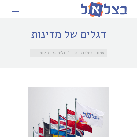
דגלים של מדינות
עמוד הבית
דגלים
דגלים של מדינות