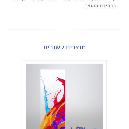
בבחירת המוצר.
מוצרים קשורים